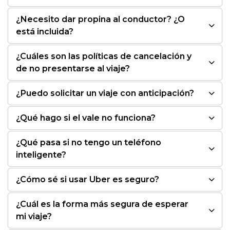
¿Necesito dar propina al conductor? ¿O
está incluida?
¿Cuáles son las políticas de cancelación y
de no presentarse al viaje?
¿Puedo solicitar un viaje con anticipación?
¿Qué hago si el vale no funciona?
¿Qué pasa si no tengo un teléfono
inteligente?
¿Cómo sé si usar Uber es seguro?
¿Cuál es la forma más segura de esperar
mi viaje?