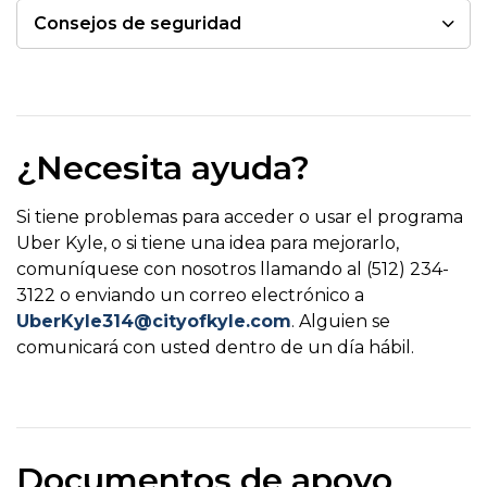
Consejos de seguridad
¿Necesita ayuda?
Si tiene problemas para acceder o usar el programa
Uber Kyle, o si tiene una idea para mejorarlo,
comuníquese con nosotros llamando al (512) 234-
3122 o enviando un correo electrónico a
UberKyle314@cityofkyle.com
. Alguien se
comunicará con usted dentro de un día hábil.
Documentos de apoyo