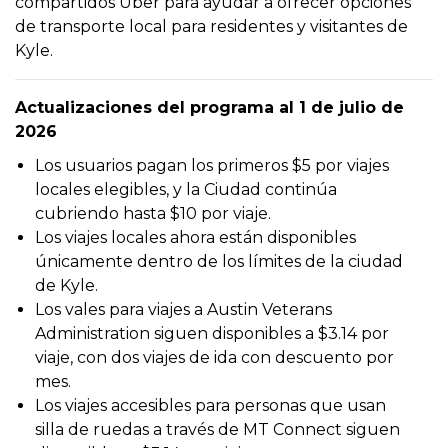
compartidos Uber para ayudar a ofrecer opciones
de transporte local para residentes y visitantes de
Kyle.
Actualizaciones del programa al 1 de julio de
2026
Los usuarios pagan los primeros $5 por viajes
locales elegibles, y la Ciudad continúa
cubriendo hasta $10 por viaje.
Los viajes locales ahora están disponibles
únicamente dentro de los límites de la ciudad
de Kyle.
Los vales para viajes a Austin Veterans
Administration siguen disponibles a $3.14 por
viaje, con dos viajes de ida con descuento por
mes.
Los viajes accesibles para personas que usan
silla de ruedas a través de MT Connect siguen