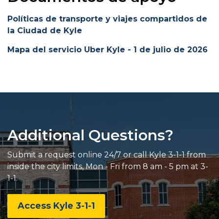
Políticas de transporte y viajes compartidos de
la Ciudad de Kyle
Mapa del servicio Uber Kyle - 1 de julio de 2026
Additional Questions?
Submit a request online 24/7 or call Kyle 3-1-1 from
inside the city limits, Mon - Fri from 8 am - 5 pm at 3-
1-1.
Access Kyle 3-1-1