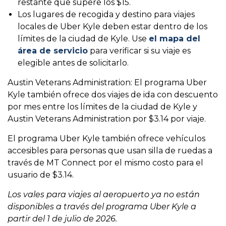
restante que supere los $15.
Los lugares de recogida y destino para viajes
locales de Uber Kyle deben estar dentro de los
límites de la ciudad de Kyle. Use
el mapa del
área de servicio
para verificar si su viaje es
elegible antes de solicitarlo.
Austin Veterans Administration: El programa Uber
Kyle también ofrece dos viajes de ida con descuento
por mes entre los límites de la ciudad de Kyle y
Austin Veterans Administration por $3.14 por viaje.
El programa Uber Kyle también ofrece vehículos
accesibles para personas que usan silla de ruedas a
través de MT Connect por el mismo costo para el
usuario de $3.14.
Los vales para viajes al aeropuerto ya no están
disponibles a través del programa Uber Kyle a
partir del 1 de julio de 2026.