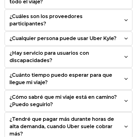
todo el viaje?
¿Cuáles son los proveedores
participantes?
¿Cualquier persona puede usar Uber Kyle?
¿Hay servicio para usuarios con
discapacidades?
¿Cuánto tiempo puedo esperar para que
llegue mi viaje?
¿Cómo sabré que mi viaje está en camino?
¿Puedo seguirlo?
¿Tendré que pagar más durante horas de
alta demanda, cuando Uber suele cobrar
más?