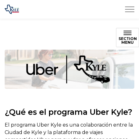
City of Kyle
SECTION
MENU
¿Qué es el programa Uber Kyle?
El programa Uber Kyle es una colaboración entre la
Ciudad de Kyle y la plataforma de viajes