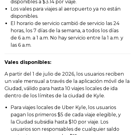
disponibles a $3.14 por viaje.
Los vales para viajes al aeropuerto ya no están
disponibles.
El horario de servicio cambió de servicio las 24
horas, los 7 días de la semana, a todos los días
de 6 a.m. a 1 a.m. No hay servicio entre la 1 a.m. y
las 6 a.m.
Vales disponibles:
A partir del 1 de julio de 2026, los usuarios reciben
un vale mensual a través de la aplicación móvil de la
Ciudad, válido para hasta 10 viajes locales de ida
dentro de los límites de la ciudad de Kyle.
Para viajes locales de Uber Kyle, los usuarios
pagan los primeros $5 de cada viaje elegible, y
la Ciudad subsidia hasta $10 por viaje. Los
usuarios son responsables de cualquier saldo