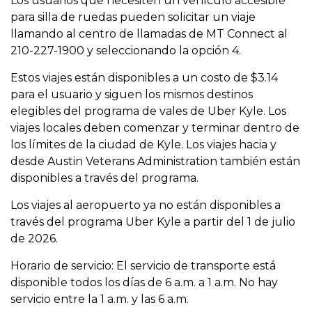
Los usuarios que necesiten un vehículo accesible
para silla de ruedas pueden solicitar un viaje
llamando al centro de llamadas de MT Connect al
210-227-1900 y seleccionando la opción 4.
Estos viajes están disponibles a un costo de $3.14
para el usuario y siguen los mismos destinos
elegibles del programa de vales de Uber Kyle. Los
viajes locales deben comenzar y terminar dentro de
los límites de la ciudad de Kyle. Los viajes hacia y
desde Austin Veterans Administration también están
disponibles a través del programa.
Los viajes al aeropuerto ya no están disponibles a
través del programa Uber Kyle a partir del 1 de julio
de 2026.
Horario de servicio: El servicio de transporte está
disponible todos los días de 6 a.m. a 1 a.m. No hay
servicio entre la 1 a.m. y las 6 a.m.