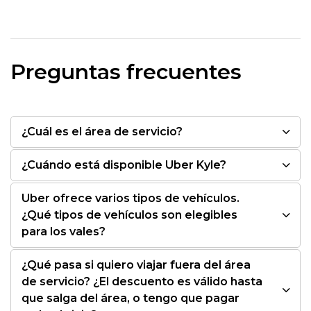
Preguntas frecuentes
¿Cuál es el área de servicio?
¿Cuándo está disponible Uber Kyle?
Uber ofrece varios tipos de vehículos.
¿Qué tipos de vehículos son elegibles
para los vales?
¿Qué pasa si quiero viajar fuera del área
de servicio? ¿El descuento es válido hasta
que salga del área, o tengo que pagar