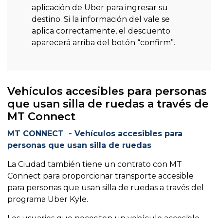
aplicación de Uber para ingresar su
destino. Si la información del vale se
aplica correctamente, el descuento
aparecerá arriba del botón “confirm”.
Vehículos accesibles para personas
que usan silla de ruedas a través de
MT Connect
MT CONNECT - Vehículos accesibles para
personas que usan silla de ruedas
La Ciudad también tiene un contrato con MT
Connect para proporcionar transporte accesible
para personas que usan silla de ruedas a través del
programa Uber Kyle.